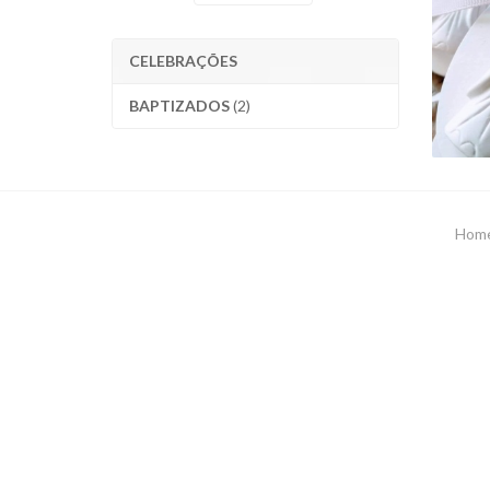
CELEBRAÇÕES
BAPTIZADOS
(2)
Hom