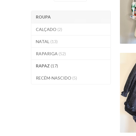
ROUPA
CALÇADO
(2)
NATAL
(13)
RAPARIGA
(52)
RAPAZ
(17)
RECÉM-NASCIDO
(5)