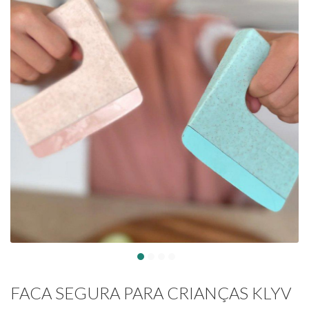
FACA SEGURA PARA CRIANÇAS KLYV