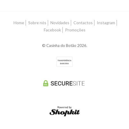
Home
Sobre nós
Novidades
Contactos
Instagram
Facebook
Promoções
© Casinha do Botão 2026.
Powered by