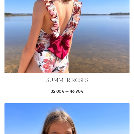
SUMMER ROSES
32,00 € — 46,90 €