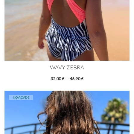
WAVY ZEBRA
32,00 € — 46,90 €
NOVIDADE