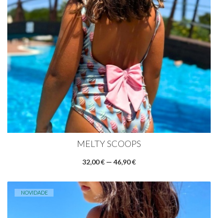
MELTY SCOOPS
32,00 € — 46,90 €
NOVIDADE