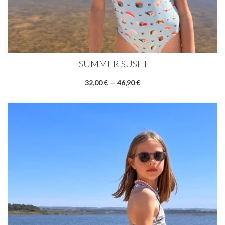
SUMMER SUSHI
32,00 € — 46,90 €