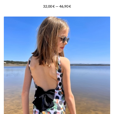
32,00 € — 46,90 €