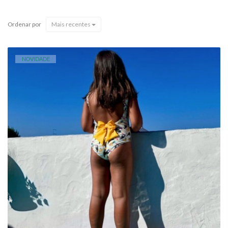
Ordenar por
Mais recentes
NOVIDADE