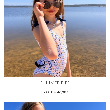
SUMMER PIES
32,00 € — 46,90 €