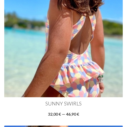
SUNNY SWIRLS
32,00 € — 46,90 €