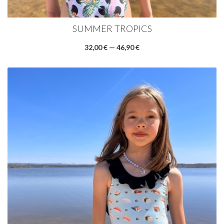
SUMMER TROPICS
32,00 € — 46,90 €