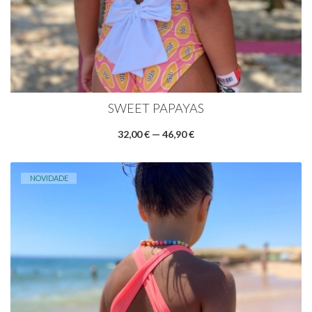
SWEET PAPAYAS
32,00 € — 46,90 €
NOVIDADE