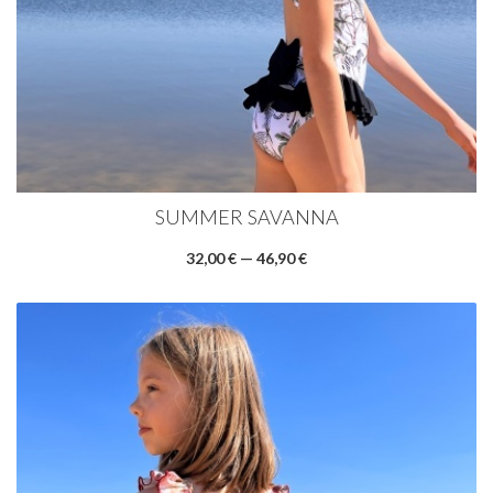
SUMMER SAVANNA
32,00 € — 46,90 €