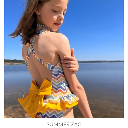
SUMMER ZAG