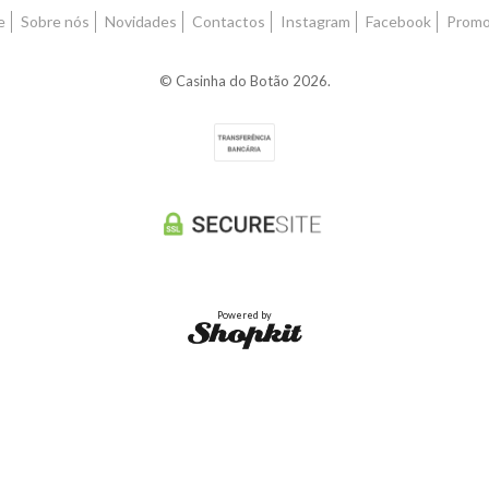
e
Sobre nós
Novidades
Contactos
Instagram
Facebook
Prom
© Casinha do Botão 2026.
Powered by