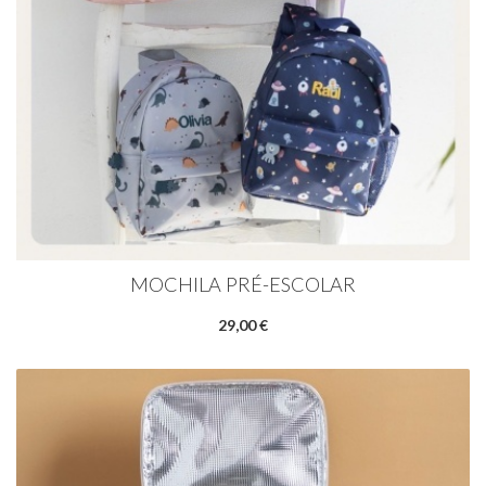
MOCHILA PRÉ-ESCOLAR
29,00 €