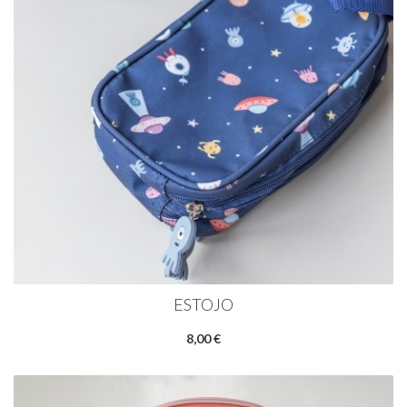
ESTOJO
8,00 €