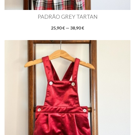
PADRÃO GREY TARTAN
25,90 € — 38,90 €