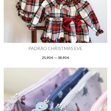
PADRÃO CHRISTMAS EVE
25,90 € — 38,90 €