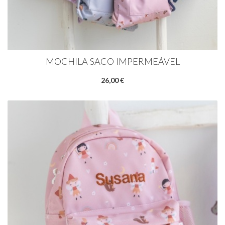
MOCHILA SACO IMPERMEÁVEL
26,00 €