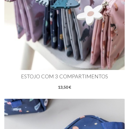
ESTOJO COM 3 COMPARTIMENTOS
13,50 €