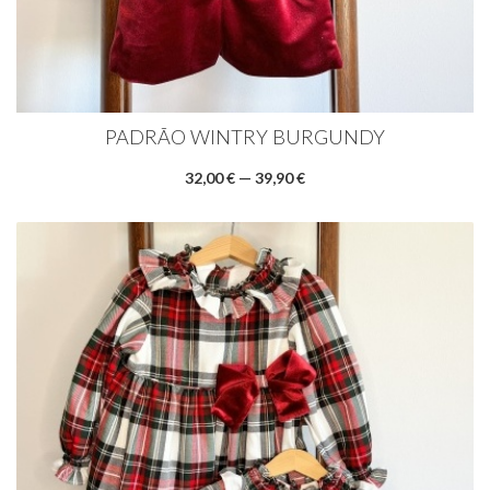
PADRÃO WINTRY BURGUNDY
32,00 € — 39,90 €