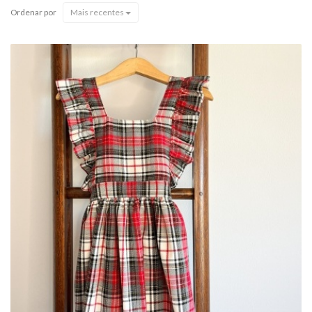
Ordenar por
Mais recentes