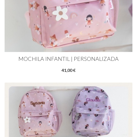
MOCHILA INFANTIL | PERSONALIZADA
41,00 €