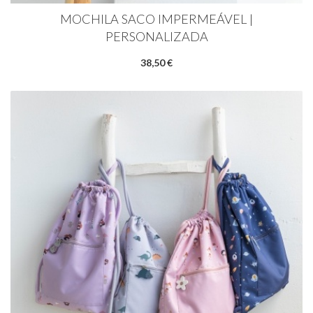
MOCHILA SACO IMPERMEÁVEL |
PERSONALIZADA
38,50 €