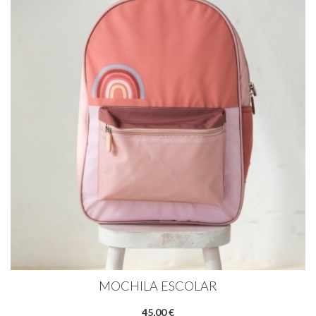
MOCHILA ESCOLAR
45,00 €