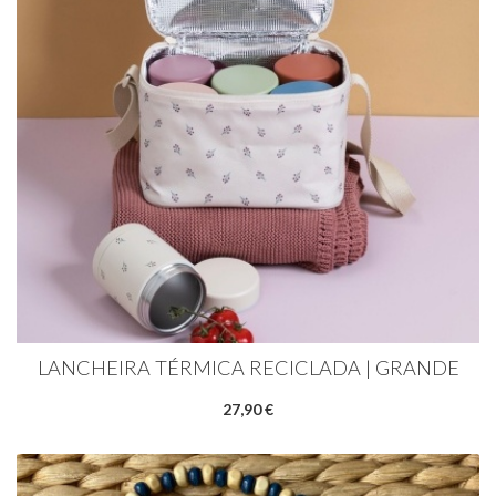
LANCHEIRA TÉRMICA RECICLADA | GRANDE
27,90 €