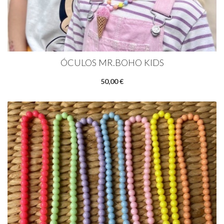
ÓCULOS MR.BOHO KIDS
50,00 €