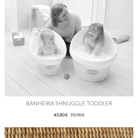
BANHEIRA SHNUGGLE TODDLER
43,80 €
72,90 €