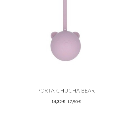
PORTA-CHUCHA BEAR
14,32 €
17,90 €