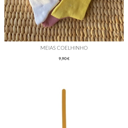
MEIAS COELHINHO
9,90 €