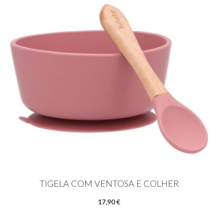
TIGELA COM VENTOSA E COLHER
17,90 €