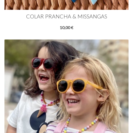
COLAR PRANCHA & MISSANGAS
10,00 €