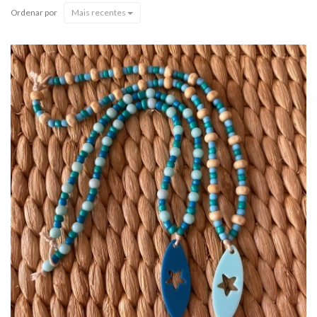
Ordenar por
Mais recentes