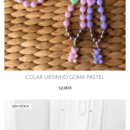
COLAR URSINHO GOMA PASTEL
12,00 €
SEM STOCK