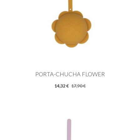
PORTA-CHUCHA FLOWER
14,32 €
17,90 €