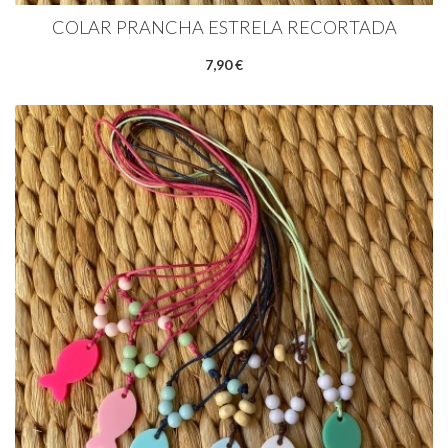
COLAR PRANCHA ESTRELA RECORTADA
7,90 €